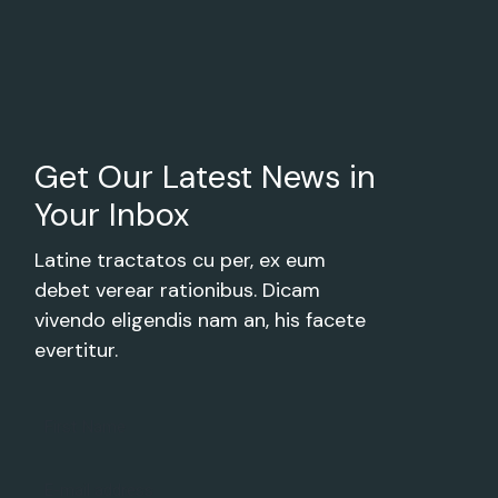
Get Our Latest
News in
Your Inbox
Latine tractatos cu per, ex eum
debet verear rationibus. Dicam
vivendo eligendis nam an, his facete
evertitur.