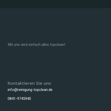
Mit uns wird einfach alles topclean!
Kontaktieren Sie uns:
info@reinigung-topclean.de
0841-9745940