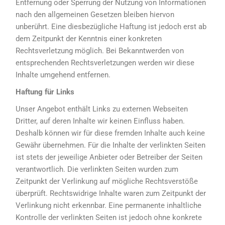
Entfernung oder Sperrung der Nutzung von Informationen
nach den allgemeinen Gesetzen bleiben hiervon
unberührt. Eine diesbezügliche Haftung ist jedoch erst ab
dem Zeitpunkt der Kenntnis einer konkreten
Rechtsverletzung möglich. Bei Bekanntwerden von
entsprechenden Rechtsverletzungen werden wir diese
Inhalte umgehend entfernen.
Haftung für Links
Unser Angebot enthält Links zu externen Webseiten
Dritter, auf deren Inhalte wir keinen Einfluss haben.
Deshalb können wir für diese fremden Inhalte auch keine
Gewähr übernehmen. Für die Inhalte der verlinkten Seiten
ist stets der jeweilige Anbieter oder Betreiber der Seiten
verantwortlich. Die verlinkten Seiten wurden zum
Zeitpunkt der Verlinkung auf mögliche Rechtsverstöße
überprüft. Rechtswidrige Inhalte waren zum Zeitpunkt der
Verlinkung nicht erkennbar. Eine permanente inhaltliche
Kontrolle der verlinkten Seiten ist jedoch ohne konkrete