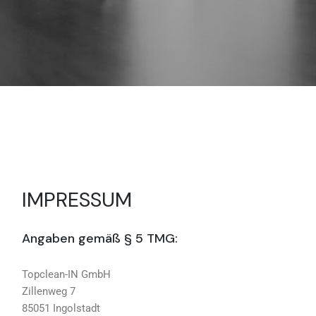
IMPRESSUM
Angaben gemäß § 5 TMG:
Topclean-IN GmbH
Zillenweg 7
85051 Ingolstadt