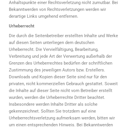
Anhaltspunkte einer Rechtsverletzung nicht zumutbar. Bei
Bekanntwerden von Rechtsverletzungen werden wir
derartige Links umgehend entfernen.
Urheberrecht
Die durch die Seitenbetreiber erstellten Inhalte und Werke
auf diesen Seiten unterliegen dem deutschen
Urheberrecht. Die Vervielfältigung, Bearbeitung,
Verbreitung und jede Art der Verwertung außerhalb der
Grenzen des Urheberrechtes bedürfen der schriftlichen
Zustimmung des jeweiligen Autors bzw. Erstellers.
Downloads und Kopien dieser Seite sind nur für den
privaten, nicht kommerziellen Gebrauch gestattet. Soweit
die Inhalte auf dieser Seite nicht vom Betreiber erstellt
wurden, werden die Urheberrechte Dritter beachtet.
Insbesondere werden Inhalte Dritter als solche
gekennzeichnet. Sollten Sie trotzdem auf eine
Urheberrechtsverletzung aufmerksam werden, bitten wir
um einen entsprechenden Hinweis. Bei Bekanntwerden