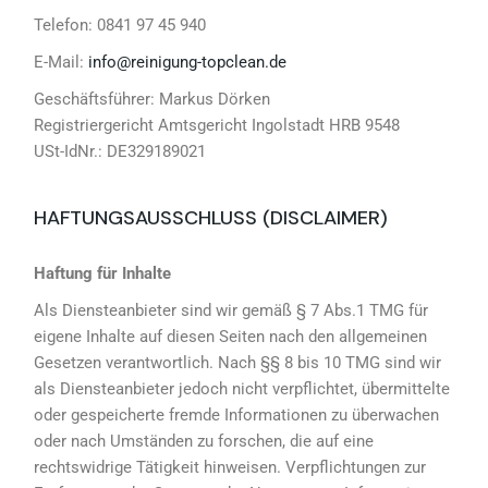
Telefon: 0841 97 45 940
E-Mail:
info@reinigung-topclean.de
Geschäftsführer: Markus Dörken
Registriergericht Amtsgericht Ingolstadt HRB 9548
USt-IdNr.: DE329189021
HAFTUNGSAUSSCHLUSS (DISCLAIMER)
Haftung für Inhalte
Als Diensteanbieter sind wir gemäß § 7 Abs.1 TMG für
eigene Inhalte auf diesen Seiten nach den allgemeinen
Gesetzen verantwortlich. Nach §§ 8 bis 10 TMG sind wir
als Diensteanbieter jedoch nicht verpflichtet, übermittelte
oder gespeicherte fremde Informationen zu überwachen
oder nach Umständen zu forschen, die auf eine
rechtswidrige Tätigkeit hinweisen. Verpflichtungen zur