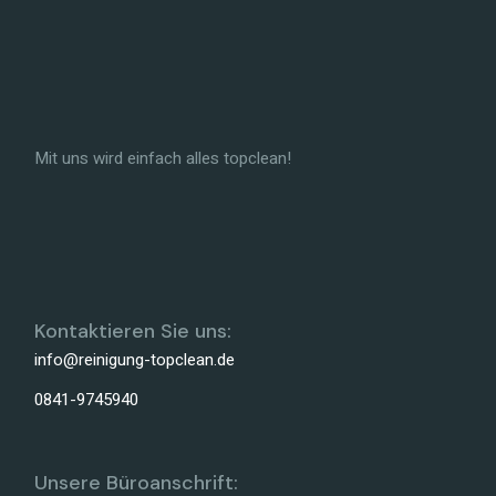
Mit uns wird einfach alles topclean!
Kontaktieren Sie uns:
info@reinigung-topclean.de
0841-9745940
Unsere Büroanschrift: