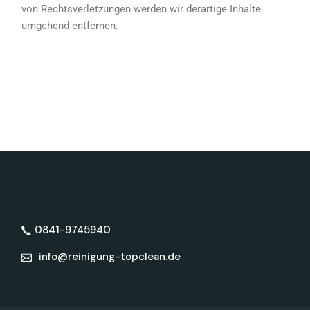
von Rechtsverletzungen werden wir derartige Inhalte
umgehend entfernen.
0841-9745940
info@reinigung-topclean.de