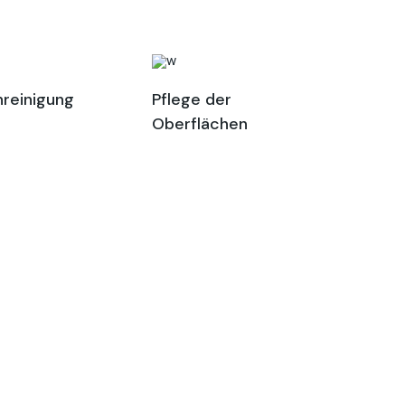
nreinigung
Pflege der
Oberflächen