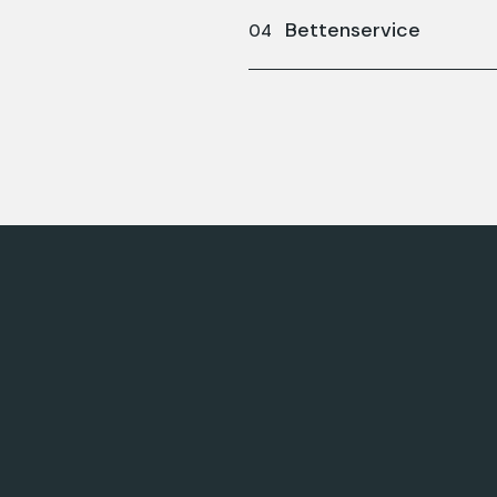
Bettenservice