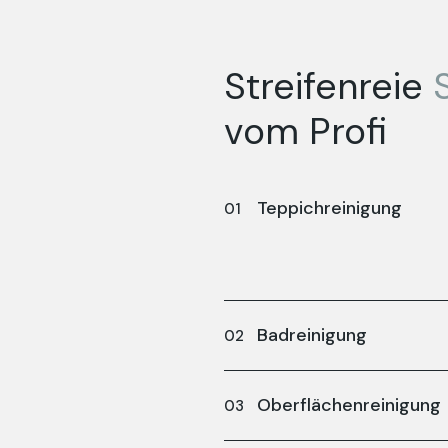
Streifenreie
vom Profi
Teppichreinigung
Badreinigung
Oberflächenreinigung