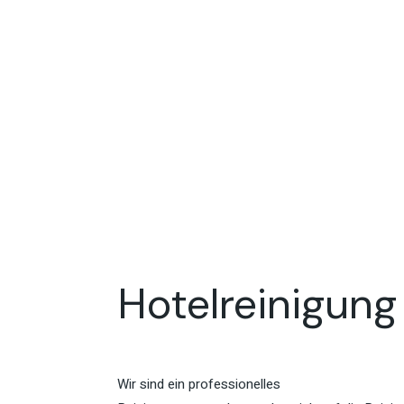
Hotelreinigung
Wir sind ein professionelles