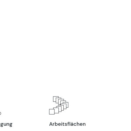
igung
Arbeitsflächen