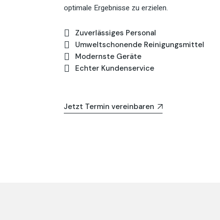
optimale Ergebnisse zu erzielen.
Zuverlässiges Personal
Umweltschonende Reinigungsmittel
Modernste Geräte
Echter Kundenservice
Jetzt Termin vereinbaren