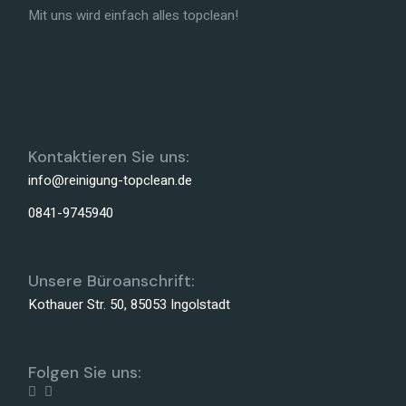
Mit uns wird einfach alles topclean!
Kontaktieren Sie uns:
info@reinigung-topclean.de
0841-9745940
Unsere Büroanschrift:
Kothauer Str. 50, 85053 Ingolstadt
Folgen Sie uns: