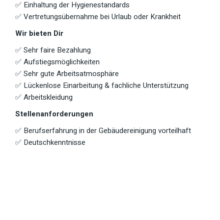
✅ Einhaltung der Hygienestandards
✅ Vertretungsübernahme bei Urlaub oder Krankheit
Wir bieten Dir
✅ Sehr faire Bezahlung
✅ Aufstiegsmöglichkeiten
✅ Sehr gute Arbeitsatmosphäre
✅ Lückenlose Einarbeitung & fachliche Unterstützung
✅ Arbeitskleidung
Stellenanforderungen
✅ Berufserfahrung in der Gebäudereinigung vorteilhaft
✅ Deutschkenntnisse