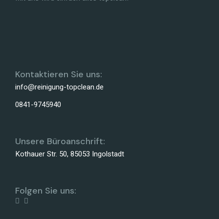
Kontaktieren Sie uns:
info@reinigung-topclean.de
0841-9745940
Unsere Büroanschrift:
Kothauer Str. 50, 85053 Ingolstadt
Folgen Sie uns: