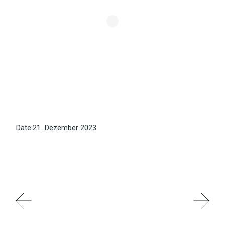
Date:
21. Dezember 2023