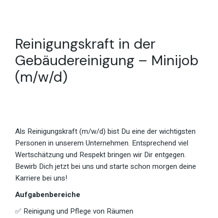
Reinigungskraft in der
Gebäudereinigung – Minijob
(m/w/d)
Als Reinigungskraft (m/w/d) bist Du eine der wichtigsten
Personen in unserem Unternehmen. Entsprechend viel
Wertschätzung und Respekt bringen wir Dir entgegen.
Bewirb Dich jetzt bei uns und starte schon morgen deine
Karriere bei uns!
Aufgabenbereiche
✅ Reinigung und Pflege von Räumen