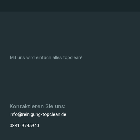
Mit uns wird einfach alles topclean!
Kontaktieren Sie uns:
info@reinigung-topclean.de
0841-9745940