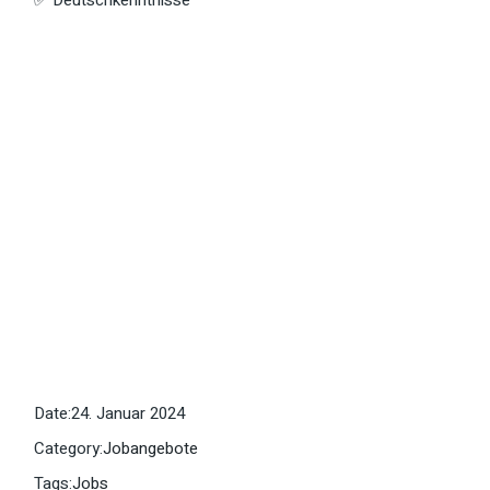
✅ Deutschkenntnisse
Date:
24. Januar 2024
Category:
Jobangebote
Tags:
Jobs