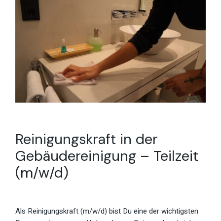
Reinigungskraft in der
Gebäudereinigung – Teilzeit
(m/w/d)
Als Reinigungskraft (m/w/d) bist Du eine der wichtigsten