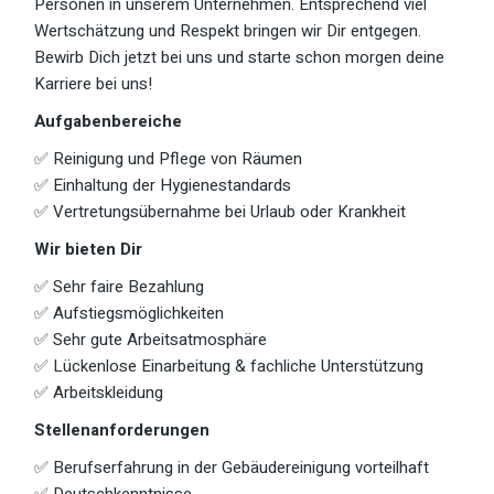
Personen in unserem Unternehmen. Entsprechend viel
Wertschätzung und Respekt bringen wir Dir entgegen.
Bewirb Dich jetzt bei uns und starte schon morgen deine
Karriere bei uns!
Aufgabenbereiche
✅ Reinigung und Pflege von Räumen
✅ Einhaltung der Hygienestandards
✅ Vertretungsübernahme bei Urlaub oder Krankheit
Wir bieten Dir
✅ Sehr faire Bezahlung
✅ Aufstiegsmöglichkeiten
✅ Sehr gute Arbeitsatmosphäre
✅ Lückenlose Einarbeitung & fachliche Unterstützung
✅ Arbeitskleidung
Stellenanforderungen
✅ Berufserfahrung in der Gebäudereinigung vorteilhaft