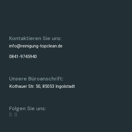
Kontaktieren Sie uns:
info@reinigung-topclean.de
0841-9745940
Unsere Büroanschrift:
Kothauer Str. 50, 85053 Ingolstadt
Folgen Sie uns: