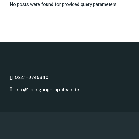
No posts were found for provided query parameters.
0841-9745940
info@reinigung-topclean.de