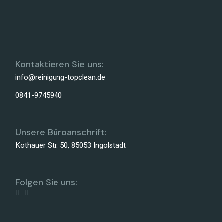
Kontaktieren Sie uns:
info@reinigung-topclean.de
0841-9745940
Unsere Büroanschrift:
Kothauer Str. 50, 85053 Ingolstadt
Folgen Sie uns: