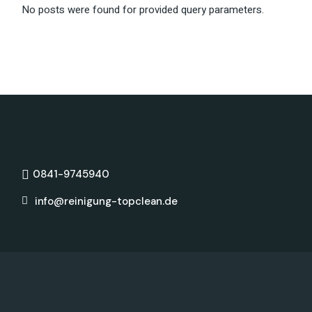
No posts were found for provided query parameters.
0841-9745940
info@reinigung-topclean.de